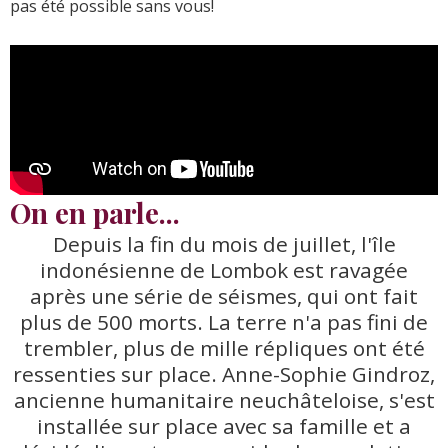
pas été possible sans vous!
On en parle...
Depuis la fin du mois de juillet, l'île
indonésienne de Lombok est ravagée
après une série de séismes, qui ont fait
plus de 500 morts. La terre n'a pas fini de
trembler, plus de mille répliques ont été
ressenties sur place. Anne-Sophie Gindroz,
ancienne humanitaire neuchâteloise, s'est
installée sur place avec sa famille et a