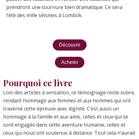
prendront une tournure bien dramatique. Ce sera
l’été des mille séismes à Lombok.
Découvrir
Acheter
Pourquoi ce livre
Loin des articles à sensation, ce témoignage reste sobre,
rendant hommage aux femmes et aux hommes qui ont
traversé cette épreuve avec dignité. C’est aussi un
hommage à la famille et aux amis, celles et ceux qui se
sont engagés dans cette aventure humaine, celles et
ceux qui nous ont soutenus à distance. Tout cela n’aurait