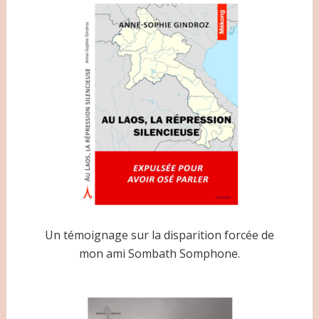
Un témoignage sur la disparition forcée de
mon ami Sombath Somphone.