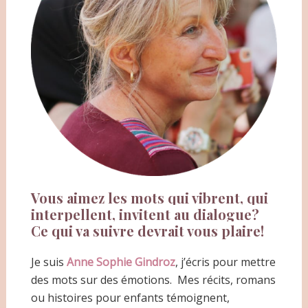
Vous aimez les mots qui vibrent, qui
interpellent, invitent au dialogue?
Ce qui va suivre devrait vous plaire!
Je suis
Anne Sophie Gindroz
, j’écris pour mettre
des mots sur des émotions. Mes récits, romans
ou histoires pour enfants témoignent,