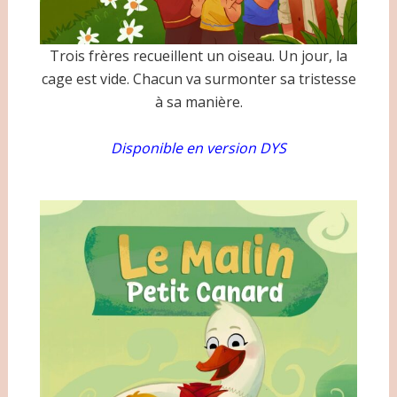
Trois frères recueillent un oiseau. Un jour, la
cage est vide. Chacun va surmonter sa tristesse
à sa manière.
Disponible en version DYS