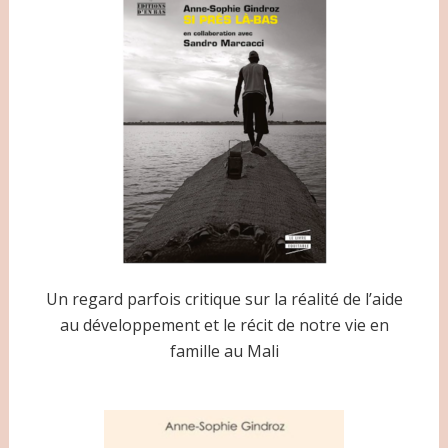
Un regard parfois critique sur la réalité de l’aide
au développement et le récit de notre vie en
famille au Mali