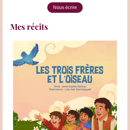
Nous écrire
Mes récits