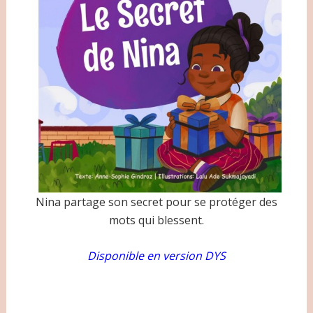
Nina partage son secret pour se protéger des
mots qui blessent.
Disponible en version DYS