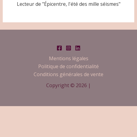
Lecteur de "Épicentre, l'été des mille séismes"
Mentions légales
Politique de confidentialité
Conditions générales de vente
Copyright © 2026 |