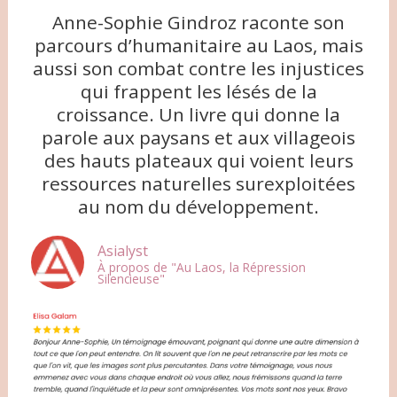
Anne-Sophie Gindroz raconte son
parcours d’humanitaire au Laos, mais
aussi son combat contre les injustices
qui frappent les lésés de la
croissance. Un livre qui donne la
parole aux paysans et aux villageois
des hauts plateaux qui voient leurs
ressources naturelles surexploitées
au nom du développement.
Asialyst
À propos de "Au Laos, la Répression
Silencieuse"