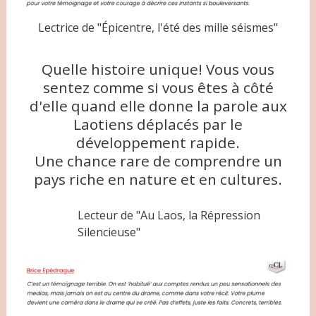
Lectrice de "Épicentre, l'été des mille séismes"
Quelle histoire unique! Vous vous
sentez comme si vous êtes à côté
d'elle quand elle donne la parole aux
Laotiens déplacés par le
développement rapide.
Une chance rare de comprendre un
pays riche en nature et en cultures.
Lecteur de "Au Laos, la Répression
Silencieuse"