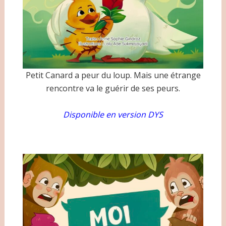
Petit Canard a peur du loup. Mais une étrange
rencontre va le guérir de ses peurs.
Disponible en version DYS