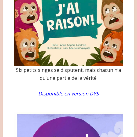
Six petits singes se disputent, mais chacun n’a
qu’une partie de la vérité.
Disponible en version DYS