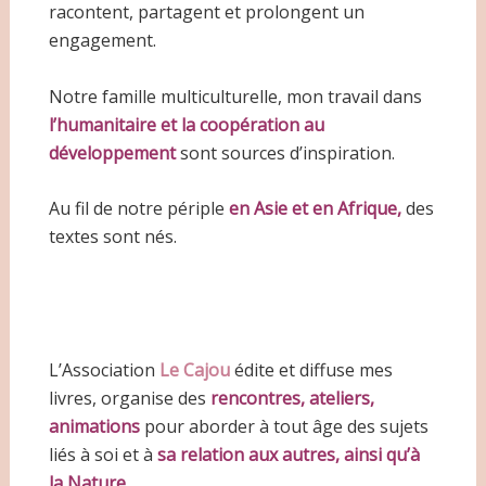
racontent, partagent et prolongent un
engagement.
Notre famille multiculturelle, mon travail dans
l’humanitaire et la coopération au
développement
sont sources d’inspiration.
Au fil de notre périple
en Asie et en Afrique,
des
textes sont nés.
L’Association
Le Cajou
édite et diffuse mes
livres, organise des
rencontres, ateliers,
animations
pour aborder à tout âge des sujets
liés à soi et à
sa relation aux autres, ainsi qu’à
la Nature.