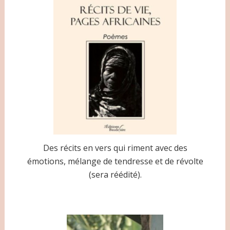
Des récits en vers qui riment avec des
émotions, mélange de tendresse et de révolte
(sera réédité).