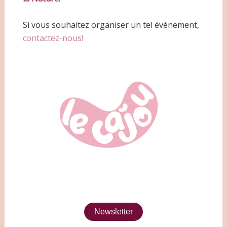
Si vous souhaitez organiser un tel évènement,
contactez-nous!
Newsletter