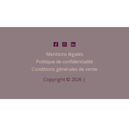
Mentions légales
Politique de confidentialité
Conditions générales de vente
Copyright © 2026 |